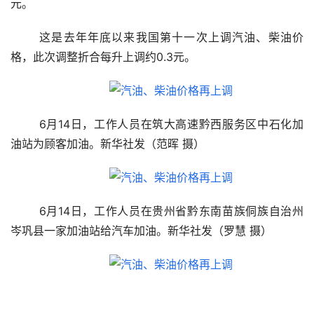
元。
	这是去年年底以来我国第十一次上调汽油、柴油价
格，此次调整折合每升上调约0.3元。
	6月14日，工作人员在筑大高速黔西服务区中石化加
油站为顾客加油。新华社发（范晖 摄）
	6月14日，工作人员在贵州省黔东南苗族侗族自治州
岑巩县一家加油站给汽车加油。新华社发（罗慧 摄）