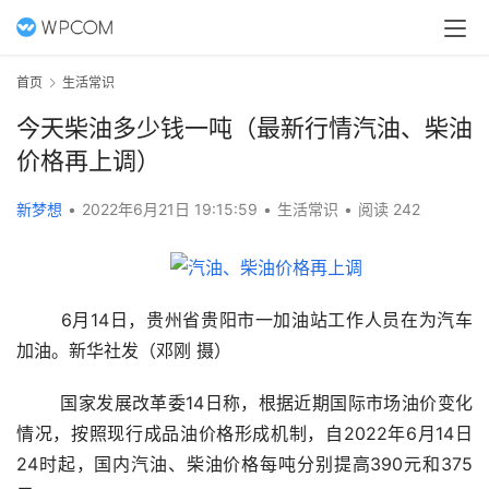
首页
生活常识
今天柴油多少钱一吨（最新行情汽油、柴油
价格再上调）
新梦想
•
2022年6月21日 19:15:59
•
生活常识
•
阅读 242
	6月14日，贵州省贵阳市一加油站工作人员在为汽车
加油。新华社发（邓刚 摄）
	国家发展改革委14日称，根据近期国际市场油价变化
情况，按照现行成品油价格形成机制，自2022年6月14日
24时起，国内汽油、柴油价格每吨分别提高390元和375