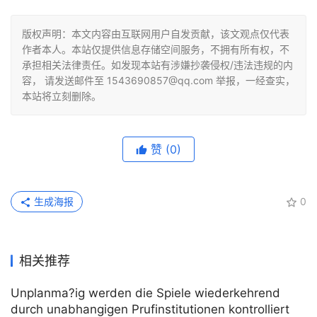
版权声明：本文内容由互联网用户自发贡献，该文观点仅代表
作者本人。本站仅提供信息存储空间服务，不拥有所有权，不
承担相关法律责任。如发现本站有涉嫌抄袭侵权/违法违规的内
容， 请发送邮件至 1543690857@qq.com 举报，一经查实，
本站将立刻删除。
赞
(0)
生成海报
0
相关推荐
Unplanma?ig werden die Spiele wiederkehrend
durch unabhangigen Prufinstitutionen kontrolliert