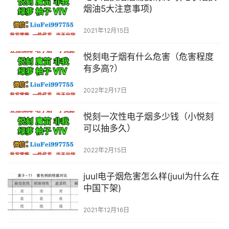
烟油5大注意事项)
2021年12月15日
悦刻电子烟有什么危害（危害程度
有多高?）
2022年2月17日
悦刻一次性电子烟多少钱（小悦刻
可以抽多久）
2022年2月15日
juul电子烟危害怎么样(juul为什么在
中国下架)
2021年12月16日