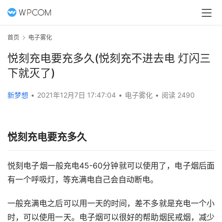
首页
电子雾化
悦刻充电要充多久(悦刻充不进去电 灯闪三
下就灭了)
新梦想
•
2021年12月7日 17:47:04
•
电子雾化
•
阅读 2490
悦刻充电要充多久
悦刻电子烟一般充电45-60分钟就可以使用了，电子烟后面
有一个呼吸灯，等充满电自己会自动断电。
一般充满电之后可以用一天的时间，差不多就是充电一个小
时，可以使用一天。电子烟可以很好的帮助烟民戒烟，减少