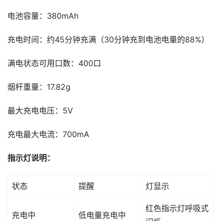
电池容量：380mAh
充电时间：约45分钟充满（30分钟充到电池电量的88%）
满电状态可用口数：400口
烟杆重量：17.82g
最大充电电压：5V
充电最大电流：700mA
指示灯说明：
状态
提醒
灯显示
红色指示灯呼吸式
充电中
低电量充电中