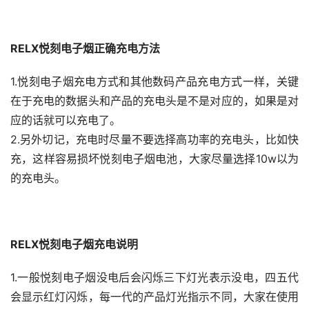
RELX悦刻电子烟正确充电方法
1.悦刻电子烟充电方式和其他数码产品充电方式一样，关键
在于充电的数据头和产品的充电头是不是对应的，如果是对
应的话就可以充电了。
2.另外切记，充电时尽量不要选择高功率的充电头，比如快
充，这样容易损坏悦刻电子烟电池，大家尽量选择10w以为
的充电头。
RELX悦刻电子烟充电说明
1.一般悦刻电子烟没电后会闪烁三下灯光表示没电，四五代
会显示红灯闪烁，每一代的产品灯光指示不同，大家在使用