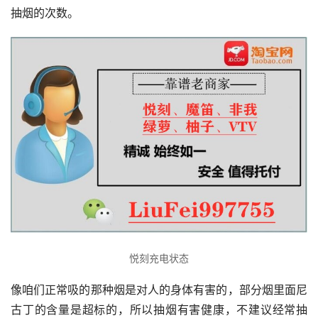
抽烟的次数。
悦刻充电状态
像咱们正常吸的那种烟是对人的身体有害的，部分烟里面尼
古丁的含量是超标的，所以抽烟有害健康，不建议经常抽