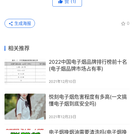
赞
(1)
生成海报
0
相关推荐
2022中国电子烟品牌排行榜前十名
(电子烟品牌市场占有率)
2021年12月10日
悦刻电子烟危害程度有多高(一文搞
懂电子烟到底安全吗)
2021年12月23日
电子烟换烟油需要清洗吗(电子烟换