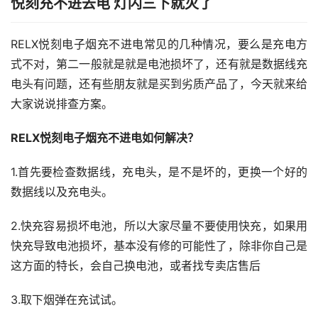
悦刻充不进去电 灯闪三下就灭了
RELX悦刻电子烟充不进电常见的几种情况，要么是充电方
式不对，第二一般就是就是电池损坏了，还有就是数据线充
电头有问题，还有些朋友就是买到劣质产品了，今天就来给
大家说说排查方案。
RELX悦刻电子烟充不进电如何解决？
1.首先要检查数据线，充电头，是不是坏的，更换一个好的
数据线以及充电头。
2.快充容易损坏电池，所以大家尽量不要使用快充，如果用
快充导致电池损坏，基本没有修的可能性了，除非你自己是
这方面的特长，会自己换电池，或者找专卖店售后
3.取下烟弹在充试试。