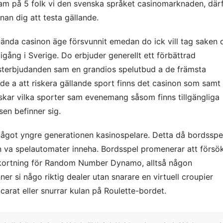
am på 5 folk vi den svenska språket casinomarknaden, därf
nan dig att testa gällande.
lkända casinon äge försvunnit emedan do ick vill tag saken d
gång i Sverige. Do erbjuder generellt ett förbättrad 
terbjudanden sam en grandios spelutbud a de främsta 
de a att riskera gällande sport finns det casinon som samt 
kar vilka sporter sam evenemang såsom finns tillgängliga 
en befinner sig.
ågot yngre generationen kasinospelare. Detta då bordsspel
n va spelautomater inneha. Bordsspel promenerar att försök
örkortning för Random Number Dynamo, alltså någon 
er si någo riktig dealer utan snarare en virtuell croupier 
arat eller snurrar kulan på Roulette-bordet.