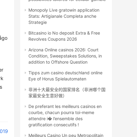
Monopoly Live gratowin application
Stats: Artigianale Completa anche
Strategie
Bitcasino io No deposit Extra & Free
någo
Revolves Coupons 2026
Arizona Online casinos 2026: Court
Condition, Sweepstakes Solutions, in
addition to Offshore Question
r 
Tipps zum casino deutschland online
k 
Eye of Horus Spielautomaten
 
非洲十大最安全的国家排名（非洲哪个国
家最安全生意好做）
De preferant les meilleurs casinos en
courbe, chacun pourra toi-meme
attendre i� l’ensemble des
gratification consecutifs !
Meilleurs Casino Un peu Metropolitain