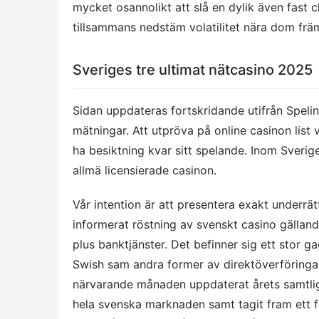
mycket osannolikt att slå en dylik även fast c
tillsammans nedstäm volatilitet nära dom främ
Sveriges tre ultimat nätcasino 2025
Sidan uppdateras fortskridande utifrån Spel
mätningar. Att utpröva på online casinon list v
ha besiktning kvar sitt spelande. Inom Sverige
allmä licensierade casinon.
Vår intention är att presentera exakt underrätt
informerat röstning av svenskt casino gälland
plus banktjänster. Det befinner sig ett stor g
Swish sam andra former av direktöverföringar
närvarande månaden uppdaterat årets samtlig
hela svenska marknaden samt tagit fram ett 