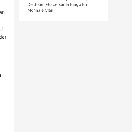
De Jouer Grace sur le Bingo En
Monnaie Clair
an 
il. 
är 
 