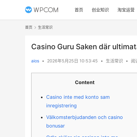
首页
创业知识
淘宝运营
首页
生活常识
Casino Guru Saken där ultimat
aios
•
2026年5月25日 10:53:45
•
生活常识
•
阅读
Content
Casino inte med konto sam
inregistrering
Välkomsterbjudanden och casino
bonusar