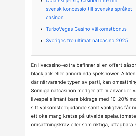
Odla skiljer sig casinon inte me
svensk koncessio till svenska språket
casinon
TurboVegas Casino välkomstbonus
Sveriges tre ultimat nätcasino 2025
En livecasino-extra befinner si en offert sås
blackjack eller annorlunda spelshower. Alldens
där närvarande typen av parti, kan omsättning
Somliga nätcasinon medger att ni använder va
livespel allmänt bara bidraga med 10–20% mo
sitt välkomsterbjudande samt vanligtvis får ni
ett oke mäng kretsa på utvalda spelautomater
omsättningskrav eller som riktiga, uttagbara k