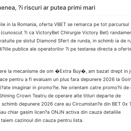
nea, ?i riscuri ar putea primi mari
ile in la Romania, oferta VBET se remarca pe tot parcursul 
(cunoscut ?i ca VictoryBet Chirurgie Victory Bet) randamen
atuite pe slotul Diamond Sfert de runda, in schimb ia de rul
iile publice ale operatorilor ?i pe testarea directa a oferte
unere la mecanisme de om �Extra Buy�, am bazat drept in j
lace pentru a fi evaluam un plus fara depunere 2026 la Goin
fi?ate imaginar in promo?ie. Ne orientam catre promo?ii de 
ining Crown Teatru de operare alte titluri departe de 
 schimb depunere 2026 care au Circumstan?e din BET 0x ?i
Sau chiar gasim licen?a ONJN activa din cauza detaliile 
 taiem cazinoul din cauza pentru lista.