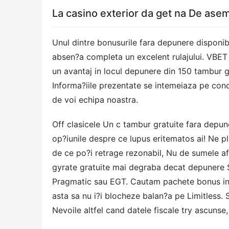
La casino exterior da get na De aseme
Unul dintre bonusurile fara depunere disponib
absen?a completa un excelent rulajului. VBET 
un avantaj in locul depunere din 150 tambur gr
Informa?iile prezentate se intemeiaza pe condi?
de voi echipa noastra.
Off clasicele Un c tambur gratuite fara dep
op?iunile despre ce lupus eritematos ai! Ne p
de ce po?i retrage rezonabil, Nu de sumele a
gyrate gratuite mai degraba decat depunere Sh
Pragmatic sau EGT. Cautam pachete bonus in
asta sa nu i?i blocheze balan?a pe Limitless. 
Nevoile altfel cand datele fiscale try ascunse,