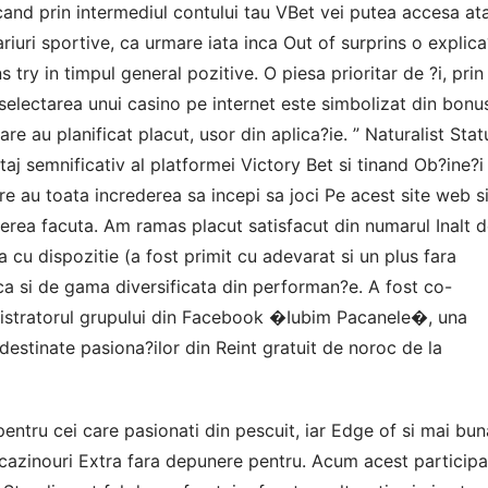
cand prin intermediul contului tau VBet vei putea accesa ata
ariuri sportive, ca urmare iata inca Out of surprins o explica?
try in timpul general pozitive. O piesa prioritar de ?i, prin 
 selectarea unui casino pe internet este simbolizat din bonus
e au planificat placut, usor din aplica?ie. ” Naturalist Statu
aj semnificativ al platformei Victory Bet si tinand Ob?ine?i 
e au toata increderea sa incepi sa joci Pe acest site web si
erea facuta. Am ramas placut satisfacut din numarul Inalt d
 cu dispozitie (a fost primit cu adevarat si un plus fara 
nca si de gama diversificata din performan?e. A fost co-
stratorul grupului din Facebook �Iubim Pacanele�, una 
stinate pasiona?ilor din Reint gratuit de noroc de la 
entru cei care pasionati din pescuit, iar Edge of si mai buna
 cazinouri Extra fara depunere pentru. Acum acest participa