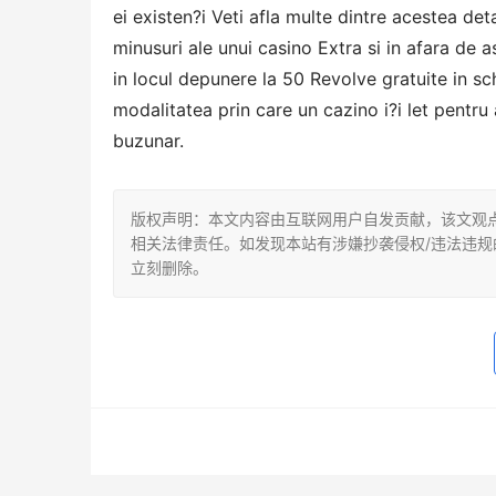
ei existen?i Veti afla multe dintre acestea det
minusuri ale unui casino Extra si in afara de 
in locul depunere la 50 Revolve gratuite in s
modalitatea prin care un cazino i?i let pentru a
buzunar.
版权声明：本文内容由互联网用户自发贡献，该文观
相关法律责任。如发现本站有涉嫌抄袭侵权/违法违规的内容
立刻删除。