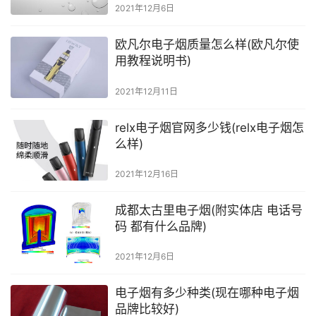
2021年12月6日
欧凡尔电子烟质量怎么样(欧凡尔使
用教程说明书)
2021年12月11日
relx电子烟官网多少钱(relx电子烟怎
么样)
2021年12月16日
成都太古里电子烟(附实体店 电话号
码 都有什么品牌)
2021年12月6日
电子烟有多少种类(现在哪种电子烟
品牌比较好)