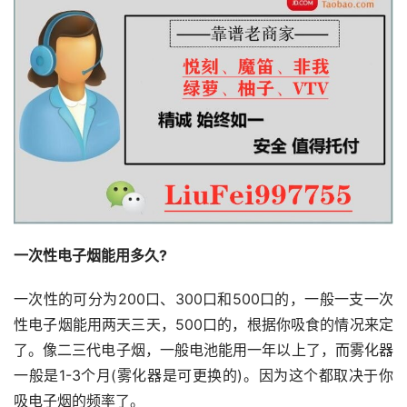
一次性电子烟能用多久?
一次性的可分为200口、300口和500口的，一般一支一次
性电子烟能用两天三天，500口的，根据你吸食的情况来定
了。像二三代电子烟，一般电池能用一年以上了，而雾化器
一般是1-3个月(雾化器是可更换的)。因为这个都取决于你
吸电子烟的频率了。