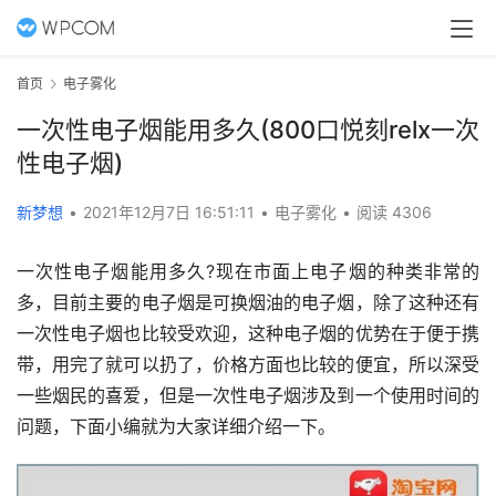
首页
电子雾化
一次性电子烟能用多久(800口悦刻relx一次
性电子烟)
新梦想
•
2021年12月7日 16:51:11
•
电子雾化
•
阅读 4306
一次性电子烟能用多久?现在市面上电子烟的种类非常的
多，目前主要的电子烟是可换烟油的电子烟，除了这种还有
一次性电子烟也比较受欢迎，这种电子烟的优势在于便于携
带，用完了就可以扔了，价格方面也比较的便宜，所以深受
一些烟民的喜爱，但是一次性电子烟涉及到一个使用时间的
问题，下面小编就为大家详细介绍一下。