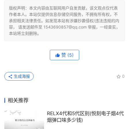
版权声明：本文内容由互联网用户自发贡献，该文观点仅代表
作者本人。本站仅提供信息存储空间服务，不拥有所有权，不
承担相关法律责任。如发现本站有涉嫌抄袭侵权/违法违规的内
容， 请发送邮件至 1543690857@qq.com 举报，一经查实，
本站将立刻删除。
赞
(5)
生成海报
0
相关推荐
RELX4代和5代区别(悦刻电子烟4代
烟弹口味多少钱)