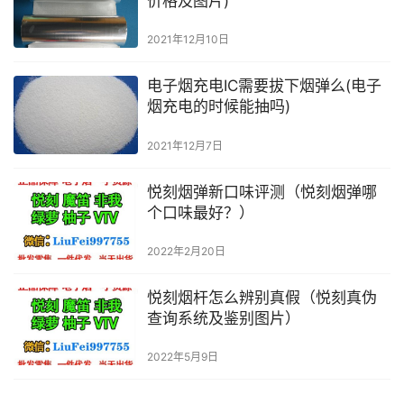
价格及图片)
2021年12月10日
电子烟充电IC需要拔下烟弹么(电子
烟充电的时候能抽吗)
2021年12月7日
悦刻烟弹新口味评测（悦刻烟弹哪
个口味最好？）
2022年2月20日
悦刻烟杆怎么辨别真假（悦刻真伪
查询系统及鉴别图片）
2022年5月9日
悦刻电子烟有什么危害（危害程度