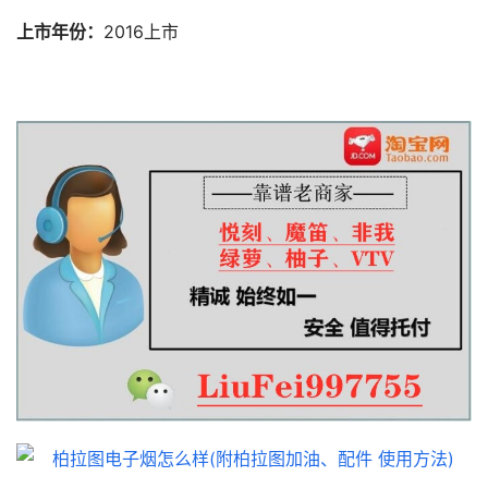
上市年份：
2016上市