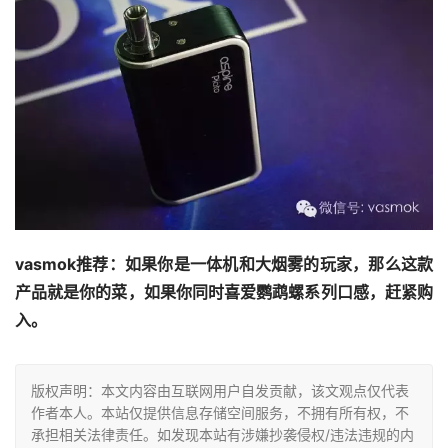
vasmok推荐：
如果你是一体机和大烟雾的玩家，那么这款
产品就是你的菜，如果你同时喜爱鹦鹉螺系列口感，赶紧购
入。
版权声明：本文内容由互联网用户自发贡献，该文观点仅代表
作者本人。本站仅提供信息存储空间服务，不拥有所有权，不
承担相关法律责任。如发现本站有涉嫌抄袭侵权/违法违规的内