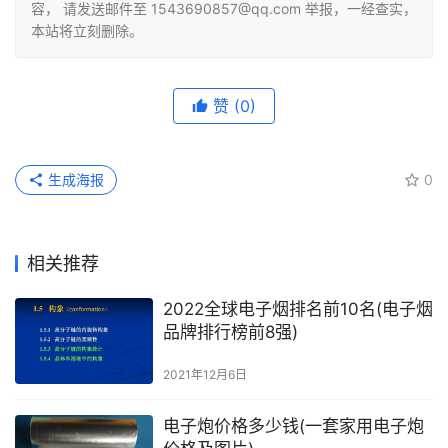
容， 请发送邮件至 1543690857@qq.com 举报，一经查实，
本站将立刻删除。
赞
(0)
生成海报
0
相关推荐
2022全球电子烟排名前10名(电子烟
品牌排行榜前8强)
2021年12月6日
电子炮价格多少钱(一套家用电子炮